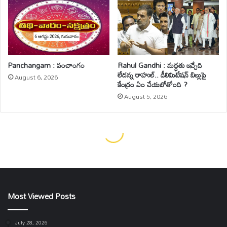
Most Viewed Posts
July 28, 2026