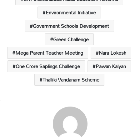
Environmental Initiative
Government Schools Development
Green Challenge
Mega Parent Teacher Meeting
Nara Lokesh
One Crore Saplings Challenge
Pawan Kalyan
Thalliki Vandanam Scheme