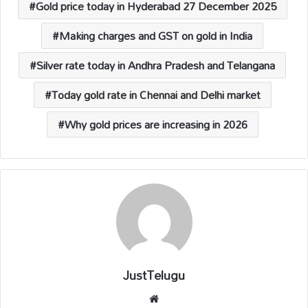
Gold price today in Hyderabad 27 December 2025
Making charges and GST on gold in India
Silver rate today in Andhra Pradesh and Telangana
Today gold rate in Chennai and Delhi market
Why gold prices are increasing in 2026
JustTelugu
We