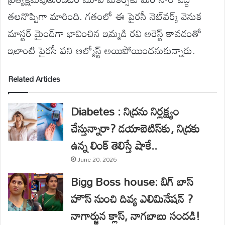
తలనొప్పిగా మారింది. గతంలో ఈ పైరసీ నెట్‌వర్క్ వెనుక
మాస్టర్ మైండ్‌గా భావించిన ఇమ్మడి రవి అరెస్ట్ కావడంతో
ఇలాంటి పైరసీ పని ఆల్మోస్ట్ అయిపోయిందనుకున్నారు.
Related Articles
Diabetes : నిద్రను నిర్లక్ష్యం
చేస్తున్నారా? డయాబెటిస్‌కు, నిద్రకు
ఉన్న లింక్ తెలిస్తే షాకే..
June 20, 2026
Bigg Boss house: బిగ్ బాస్
హౌస్‌ నుంచి దివ్య ఎలిమినేషన్ ?
నాగార్జున క్లాస్, నాగబాబు సందడి!