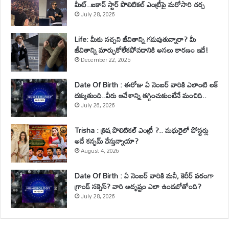
మీట్..ఐకాన్ స్టార్ పొలిటికల్ ఎంట్రీపై మరోసారి చర్చ
July 28, 2026
Life: మీకు నచ్చని జీవితాన్ని గడుపుతున్నారా? మీ
జీవితాన్ని మార్చుకోలేకపోవడానికి అసలు కారణం ఇదే!
December 22, 2025
Date Of Birth : ఈరోజు ఏ నెంబర్ వారికి ఎలాంటి లక్
దక్కుతుంది..వీరు ఆవేశాన్ని తగ్గించుకుంటేనే మంచిది..
July 26, 2026
Trisha : త్రిష పొలిటికల్ ఎంట్రీ ?.. మధురైలో పోస్టర్లు
అదే కన్ఫమ్ చేస్తున్నాయా?
August 4, 2026
Date Of Birth : ఏ నెంబర్ వారికి మనీ, కెరీర్ పరంగా
గ్రాండ్ సక్సెస్? వారి అదృష్టం ఎలా ఉండబోతోంది?
July 28, 2026