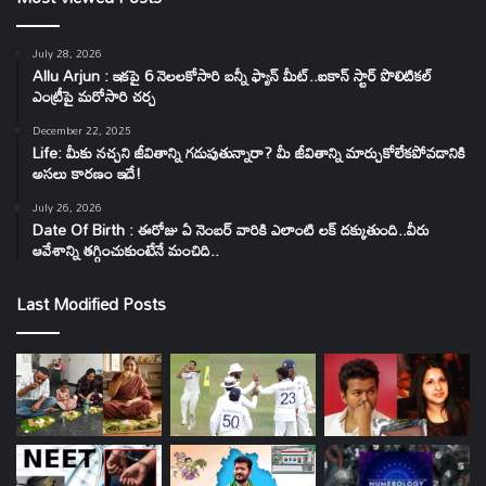
July 28, 2026
Allu Arjun : ఇకపై 6 నెలలకోసారి బన్నీ ఫ్యాన్ మీట్..ఐకాన్ స్టార్ పొలిటికల్
ఎంట్రీపై మరోసారి చర్చ
December 22, 2025
Life: మీకు నచ్చని జీవితాన్ని గడుపుతున్నారా? మీ జీవితాన్ని మార్చుకోలేకపోవడానికి
అసలు కారణం ఇదే!
July 26, 2026
Date Of Birth : ఈరోజు ఏ నెంబర్ వారికి ఎలాంటి లక్ దక్కుతుంది..వీరు
ఆవేశాన్ని తగ్గించుకుంటేనే మంచిది..
Last Modified Posts