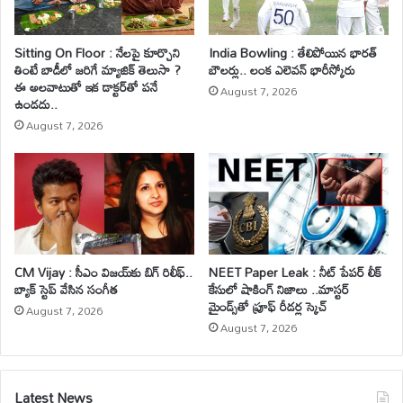
Sitting On Floor : నేలపై కూర్చొని
India Bowling : తేలిపోయిన భారత్
తింటే బాడీలో జరిగే మ్యాజిక్ తెలుసా ?
బౌలర్లు.. లంక ఎలెవన్ భారీస్కోరు
ఈ అలవాటుతో ఇక డాక్టర్‌తో పనే
August 7, 2026
ఉండదు..
August 7, 2026
CM Vijay : సీఎం విజయ్‌కు బిగ్ రిలీఫ్..
NEET Paper Leak : నీట్ పేపర్ లీక్
బ్యాక్ స్టెప్ వేసిన సంగీత
కేసులో షాకింగ్ నిజాలు ..మాస్టర్
మైండ్స్‌తో ప్రూఫ్ రీడర్ల స్కెచ్
August 7, 2026
August 7, 2026
Latest News