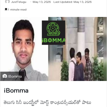
JustTelugu
May 13, 2026
Last Updated: May 13, 2026
1 minute read
IBomma
iBomma
తెలుగు సినీ ఇండస్ట్రీలో మోస్ట్ కాంట్రవర్సీయల్‌తో పాటు