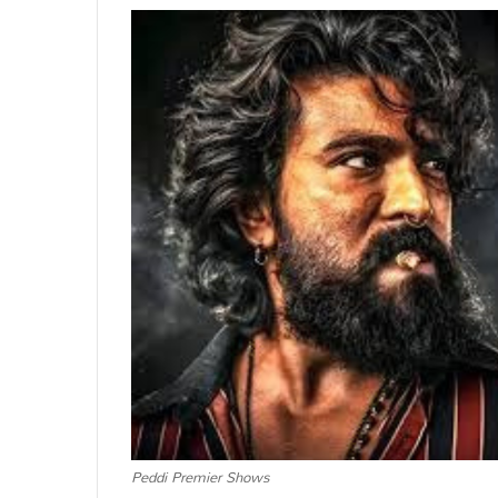
Peddi Premier Shows