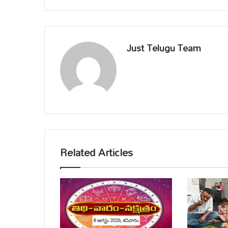
Just Telugu Team
Related Articles