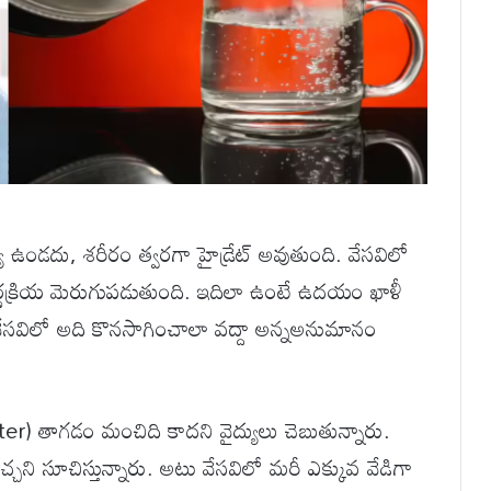
 ఉండదు, శరీరం త్వరగా హైడ్రేట్ అవుతుంది. వేసవిలో
జీర్ణక్రియ మెరుగుపడుతుంది. ఇదిలా ఉంటే ఉదయం ఖాళీ
 వేసవిలో అది కొనసాగించాలా వద్దా అన్నఅనుమానం
er) తాగడం మంచిది కాదని వైద్యులు చెబుతున్నారు.
చ్చని సూచిస్తున్నారు. అటు వేసవిలో మరీ ఎక్కువ వేడిగా