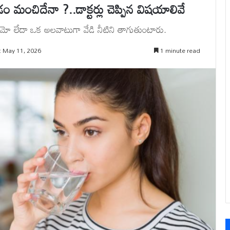
 మంచిదేనా ?..డాక్టర్లు చెప్పిన విషయాలివే
సమో లేదా ఒక అలవాటుగా వేడి నీటిని తాగుతుంటారు.
: May 11, 2026
1 minute read