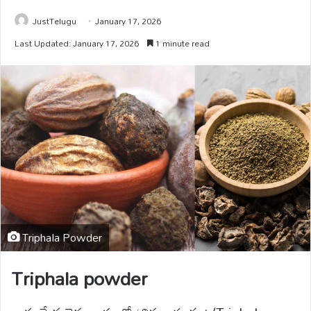
JustTelugu
January 17, 2026
Last Updated: January 17, 2026
1 minute read
Triphala Powder
Triphala powder