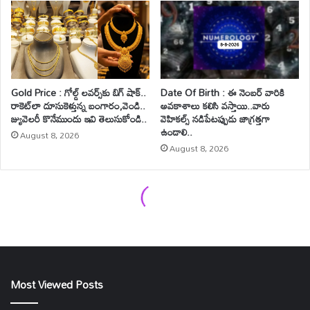
Most Viewed Posts