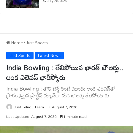
July 28, 2026