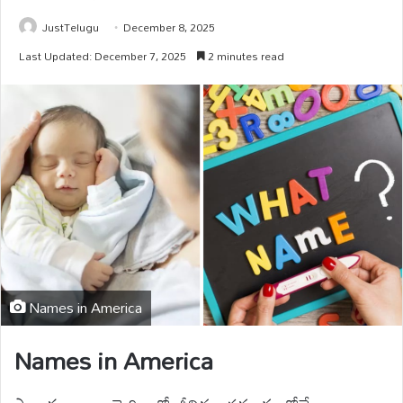
JustTelugu
December 8, 2025
Last Updated: December 7, 2025
2 minutes read
Names in America
Names in America