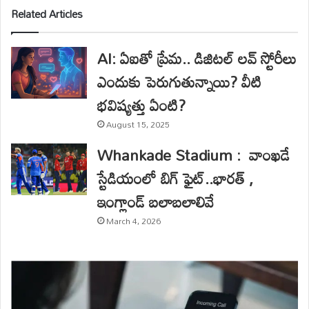
Related Articles
AI: ఏఐతో ప్రేమ.. డిజిటల్ లవ్ స్టోరీలు
ఎందుకు పెరుగుతున్నాయి? వీటి
భవిష్యత్తు ఏంటి?
August 15, 2025
Whankade Stadium : వాంఖడే
స్టేడియంలో బిగ్ ఫైట్..భారత్ ,
ఇంగ్లాండ్ బలాబలాలివే
March 4, 2026