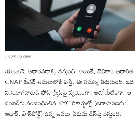
Incoming calls
యాప్‌లపై ఆధారపడాల్సి వస్తుంది. అయితే, టెలికాం ఆధారిత
CNAP ఫీచర్ అమలులోకి వస్తే, ఈ సమస్య తీరుతుంది. ఇది
వినియోగదారుడి ఫోన్ స్క్రీన్‌పై స్వయంగా, ఆటోమేటిక్‌గా, ఆ
నంబర్‌కు సంబంధించిన KYC రికార్డుల్లో (ఉదాహరణకు:
ఆధార్, పాస్‌పోర్ట్) ఉన్న అసలు పేరును డిస్‌ప్లే చేస్తుంది.