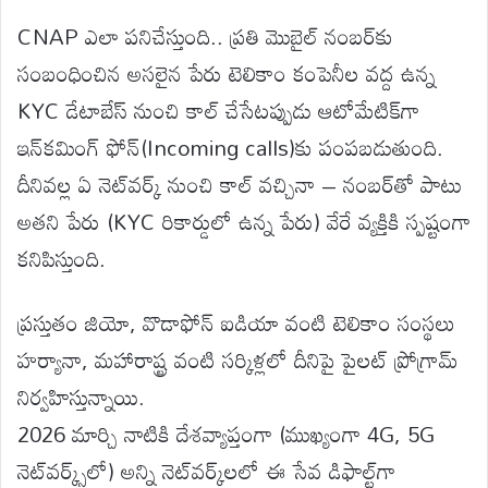
CNAP ఎలా పనిచేస్తుంది.. ప్రతి మొబైల్ నంబర్‌కు
సంబంధించిన అసలైన పేరు టెలికాం కంపెనీల వద్ద ఉన్న
KYC డేటాబేస్ నుంచి కాల్ చేసేటప్పుడు ఆటోమేటిక్‌గా
ఇన్‌కమింగ్ ఫోన్‌(Incoming calls)కు పంపబడుతుంది.
దీనివల్ల ఏ నెట్‌వర్క్ నుంచి కాల్ వచ్చినా – నంబర్‌తో పాటు
అతని పేరు (KYC రికార్డులో ఉన్న పేరు) వేరే వ్యక్తికి స్పష్టంగా
కనిపిస్తుంది.
ప్రస్తుతం జియో, వొడాఫోన్ ఐడియా వంటి టెలికాం సంస్థలు
హర్యానా, మహారాష్ట్ర వంటి సర్కిళ్లలో దీనిపై పైలట్ ప్రోగ్రామ్
నిర్వహిస్తున్నాయి.
2026 మార్చి నాటికి దేశవ్యాప్తంగా (ముఖ్యంగా 4G, 5G
నెట్‌వర్క్స్‌లో) అన్ని నెట్‌వర్క్‌లలో ఈ సేవ డిఫాల్ట్‌గా