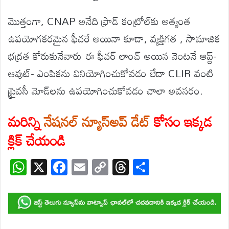
మొత్తంగా, CNAP అనేది ఫ్రాడ్ కంట్రోల్‌కు అత్యంత
ఉపయోగకరమైన ఫీచరే అయినా కూడా, వ్యక్తిగత , సామాజిక
భద్రత కోరుకునేవారు ఈ ఫీచర్ లాంచ్ అయిన వెంటనే ఆప్ట్-
ఆవుట్- ఎంపికను వినియోగించుకోవడం లేదా CLIR వంటి
ప్రైవసీ మోడ్‌లను ఉపయోగించుకోవడం చాలా అవసరం.
మరిన్ని
నేషనల్ న్యూస్అప్ డేట్
కోసం ఇక్కడ
క్లిక్ చేయండి
W
X
F
E
C
T
S
h
ac
m
o
hr
h
at
e
ail
p
e
ar
s
b
y
a
e