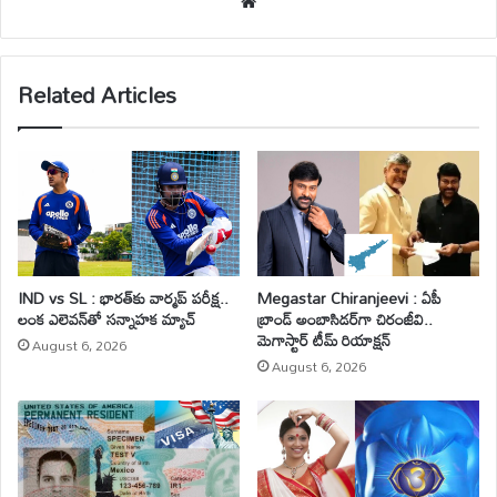
We
bsi
te
Related Articles
IND vs SL : భారత్‌కు వార్మప్ పరీక్ష..
Megastar Chiranjeevi : ఏపీ
లంక ఎలెవన్‌తో సన్నాహక మ్యాచ్
బ్రాండ్ అంబాసిడర్‌గా చిరంజీవి..
మెగాస్టార్ టీమ్ రియాక్షన్
August 6, 2026
August 6, 2026