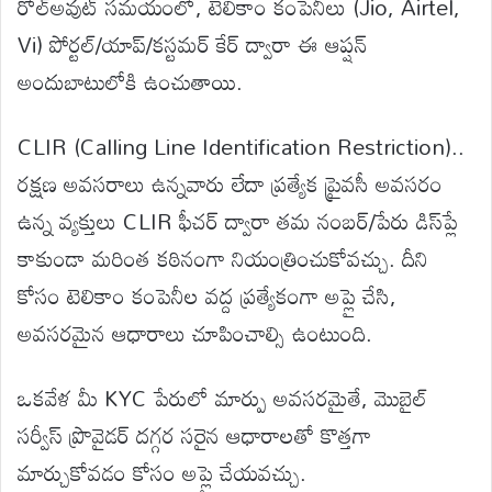
రోల్‌అవుట్ సమయంలో, టెలికాం కంపెనీలు (Jio, Airtel,
Vi) పోర్టల్/యాప్/కస్టమర్ కేర్ ద్వారా ఈ ఆప్షన్
అందుబాటులోకి ఉంచుతాయి.
CLIR (Calling Line Identification Restriction)..
రక్షణ అవసరాలు ఉన్నవారు లేదా ప్రత్యేక ప్రైవసీ అవసరం
ఉన్న వ్యక్తులు CLIR ఫీచర్ ద్వారా తమ నంబర్/పేరు డిస్‌ప్లే
కాకుండా మరింత కఠినంగా నియంత్రించుకోవచ్చు. దీని
కోసం టెలికాం కంపెనీల వద్ద ప్రత్యేకంగా అప్లై చేసి,
అవసరమైన ఆధారాలు చూపించాల్సి ఉంటుంది.
ఒకవేళ మీ KYC పేరులో మార్పు అవసరమైతే, మొబైల్
సర్వీస్ ప్రొవైడర్ దగ్గర సరైన ఆధారాలతో కొత్తగా
మార్చుకోవడం కోసం అప్లై చేయవచ్చు.