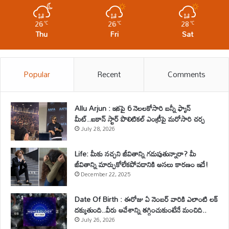
26
26
28
℃
℃
℃
Thu
Fri
Sat
Popular
Recent
Comments
Allu Arjun : ఇకపై 6 నెలలకోసారి బన్నీ ఫ్యాన్
మీట్..ఐకాన్ స్టార్ పొలిటికల్ ఎంట్రీపై మరోసారి చర్చ
July 28, 2026
Life: మీకు నచ్చని జీవితాన్ని గడుపుతున్నారా? మీ
జీవితాన్ని మార్చుకోలేకపోవడానికి అసలు కారణం ఇదే!
December 22, 2025
Date Of Birth : ఈరోజు ఏ నెంబర్ వారికి ఎలాంటి లక్
దక్కుతుంది..వీరు ఆవేశాన్ని తగ్గించుకుంటేనే మంచిది..
July 26, 2026