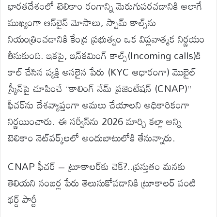
భారతదేశంలో టెలికాం రంగాన్ని మెరుగుపరచడానికి అలాగే
ముఖ్యంగా ఆన్‌లైన్ మోసాలు, స్పామ్ కాల్స్‌ను
నియంత్రించడానికి కేంద్ర ప్రభుత్వం ఒక విప్లవాత్మక నిర్ణయం
తీసుకుంది. ఇకపై, ఇన్‌కమింగ్ కాల్స్‌(Incoming calls)కి
కాల్ చేసిన వ్యక్తి అసలైన పేరు (KYC ఆధారంగా) మొబైల్
స్క్రీన్‌పై చూపించే “కాలింగ్ నేమ్ ప్రజెంటేషన్ (CNAP)”
ఫీచర్‌ను దేశవ్యాప్తంగా అమలు చేయాలని అధికారికంగా
నిర్ణయించారు. ఈ సర్వీస్‌ను 2026 మార్చి కల్లా అన్ని
టెలికాం నెట్‌వర్క్‌లలో అందుబాటులోకి తేనున్నారు.
CNAP ఫీచర్ – ట్రూకాలర్‎కు చెక్?..ప్రస్తుతం మనకు
తెలియని నంబర్ల పేరు తెలుసుకోవడానికి ట్రూకాలర్ వంటి
థర్డ్ పార్టీ