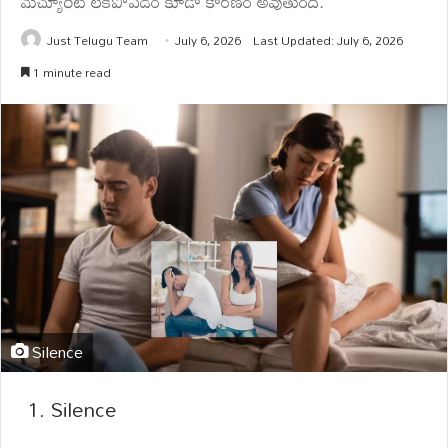
మెచ్యూరిటీ లేకపోవడం కూడా కారణం అవుతుంది.
Just Telugu Team
July 6, 2026
Last Updated: July 6, 2026
1 minute read
Silence
Silence