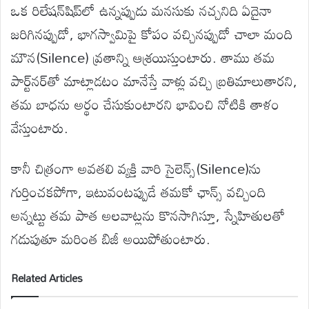
ఒక రిలేషన్‌షిప్‌లో ఉన్నప్పుడు మనసుకు నచ్చనిది ఏదైనా
జరిగినప్పుడో, భాగస్వామిపై కోపం వచ్చినప్పుడో చాలా మంది
మౌన(Silence) వ్రతాన్ని ఆశ్రయిస్తుంటారు. తాము తమ
పార్ట్‌నర్‌తో మాట్లాడటం మానేస్తే వాళ్లు వచ్చి బ్రతిమాలుతారని,
తమ బాధను అర్థం చేసుకుంటారని భావించి నోటికి తాళం
వేస్తుంటారు.
కానీ చిత్రంగా అవతలి వ్యక్తి వారి సైలెన్స్‌(Silence)ను
గుర్తించకపోగా, ఇటువంటప్పుడే తమకో ఛాన్స్ వచ్చింది
అన్నట్టు తమ పాత అలవాట్లను కొనసాగిస్తూ, స్నేహితులతో
గడుపుతూ మరింత బిజీ అయిపోతుంటారు.
Related Articles