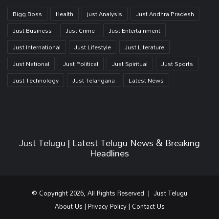
Bigg Boss
Health
just Analysis
Just Andhra Pradesh
Just Business
Just Crime
Just Entertainment
Just International
Just Lifestyle
Just Literature
Just National
Just Political
Just Spiritual
Just Sports
Just Technology
Just Telangana
Latest News
Just Telugu | Latest Telugu News & Breaking
Headlines
© Copyright 2026, All Rights Reserved | Just Telugu
About Us
|
Privacy Policy
|
Contact Us