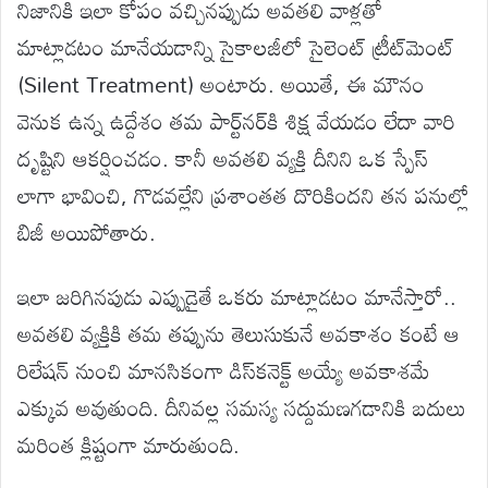
నిజానికి ఇలా కోపం వచ్చినప్పుడు అవతలి వాళ్లతో
మాట్లాడటం మానేయడాన్ని సైకాలజీలో సైలెంట్ ట్రీట్‌మెంట్
(Silent Treatment) అంటారు. అయితే, ఈ మౌనం
వెనుక ఉన్న ఉద్దేశం తమ పార్ట్‌నర్‌కి శిక్ష వేయడం లేదా వారి
దృష్టిని ఆకర్షించడం. కానీ అవతలి వ్యక్తి దీనిని ఒక స్పేస్
లాగా భావించి, గొడవల్లేని ప్రశాంతత దొరికిందని తన పనుల్లో
బిజీ అయిపోతారు.
ఇలా జరిగినపుడు ఎప్పుడైతే ఒకరు మాట్లాడటం మానేస్తారో..
అవతలి వ్యక్తికి తమ తప్పును తెలుసుకునే అవకాశం కంటే ఆ
రిలేషన్‌ నుంచి మానసికంగా డిస్‌కనెక్ట్ అయ్యే అవకాశమే
ఎక్కువ అవుతుంది. దీనివల్ల సమస్య సద్దుమణగడానికి బదులు
మరింత క్లిష్టంగా మారుతుంది.