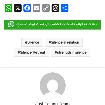
W
X
F
E
C
T
S
h
ac
m
o
hr
h
at
e
ail
p
e
ar
s
b
y
a
e
A
o
Li
d
p
o
n
s
Silence
Silence in relation
p
k
k
Silence Retreat
strength in silence
Just Telugu Team