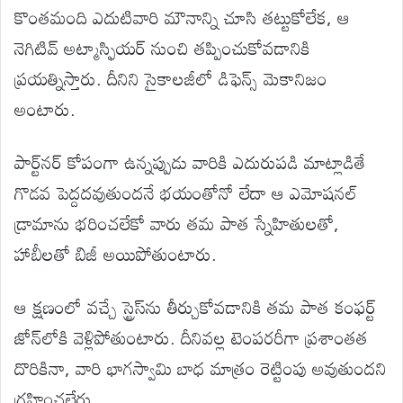
కొంతమంది ఎదుటివారి మౌనాన్ని చూసి తట్టుకోలేక, ఆ
నెగిటివ్ అట్మాస్ఫియర్ నుంచి తప్పించుకోవడానికి
ప్రయత్నిస్తారు. దీనిని సైకాలజీలో డిఫెన్స్ మెకానిజం
అంటారు.
పార్ట్‌నర్‌ కోపంగా ఉన్నప్పుడు వారికి ఎదురుపడి మాట్లాడితే
గొడవ పెద్దదవుతుందనే భయంతోనో లేదా ఆ ఎమోషనల్
డ్రామాను భరించలేకో వారు తమ పాత స్నేహితులతో,
హాబీలతో బిజీ అయిపోతుంటారు.
ఆ క్షణంలో వచ్చే స్ట్రెస్‌ను తీర్చుకోవడానికి తమ పాత కంఫర్ట్
జోన్‌లోకి వెళ్లిపోతుంటారు. దీనివల్ల టెంపరరీగా ప్రశాంతత
దొరికినా, వారి భాగస్వామి బాధ మాత్రం రెట్టింపు అవుతుందని
గ్రహించలేరు.