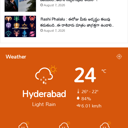
August 7, 2026
Rashi Phalalu : ఈరోజు మీకు అదృష్టం తలుపు
తడుతుంది..ఈ రాశివారు మాత్రం జాగ్రత్తగా ఉండాలి..
August 7, 2026
Weather
24
℃
Hyderabad
26º - 22º
84%
Light Rain
6.01 km/h