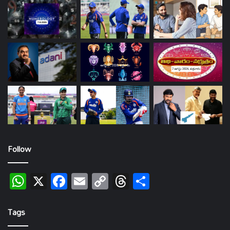
Follow
WhatsApp
X
Facebook
Email
Copy
Threads
Share
Link
Tags