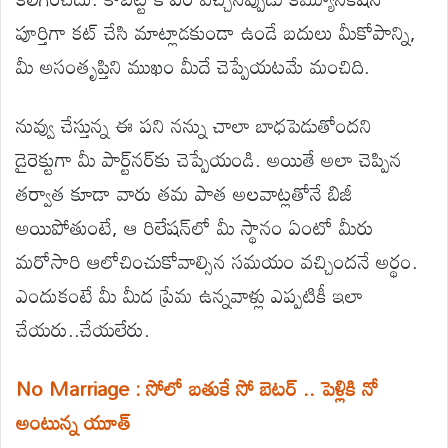
పూర్తిగా కట్ చేసి మాట్లాడకుండా ఉండే బదులు మీకోపాన్ని,
మీ అసంతృప్తిని ముఖం మీదే చెప్పేయటమే మంచిది.
నువ్వు చేస్తున్న ఈ పని నన్ను చాలా బాధపెడుతోందని
డైరెక్టుగా మీ పార్ట్‌నర్‌కు చెప్పేయండి. అయితే అలా చెప్పిన
తర్వాత కూడా వారు తమ పాత అలవాట్లతోనే బిజీ
అయిపోతుంటే, ఆ రిలేషన్‌లో మీ స్థానం ఏంటో మీరు
మరోసారి ఆలోచించుకోవాల్సిన సమయం వచ్చిందనే అర్థం.
ఎందుకంటే మీ మీద ప్రేమ ఉన్నవాళ్లు ఎప్పటికీ ఇలా
చేయరు..చేయలేరు.
No Marriage : సోలో బతుకే సో బెటర్ .. పెళ్లికి నో
అంటున్న యూత్