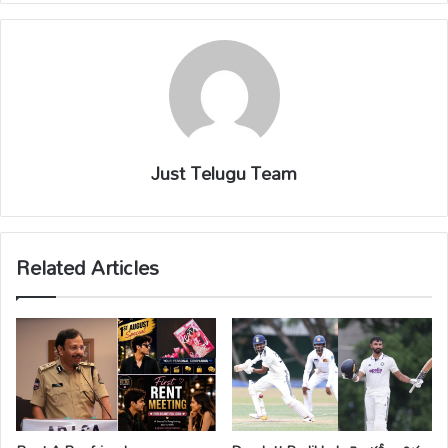
Just Telugu Team
Related Articles