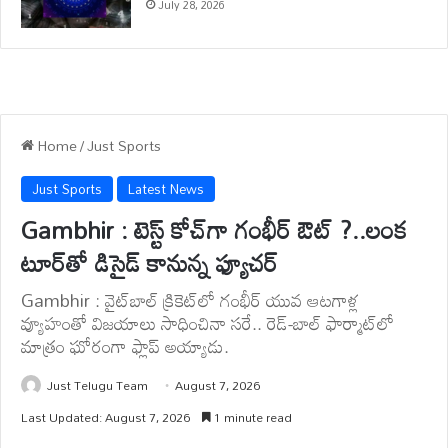
July 28, 2026