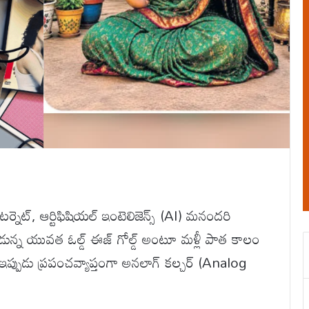
ంటర్నెట్, ఆర్టిఫిషియల్ ఇంటెలిజెన్స్ (AI) మనందరి
ప్పుడున్న యువత ఓల్డ్ ఈజ్ గోల్డ్ అంటూ మళ్లీ పాత కాలం
నే ఇప్పుడు ప్రపంచవ్యాప్తంగా అనలాగ్ కల్చర్ (Analog