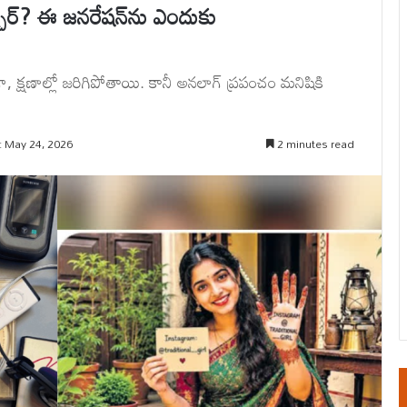
చర్? ఈ జనరేషన్‌ను ఎందుకు
 క్షణాల్లో జరిగిపోతాయి. కానీ అనలాగ్ ప్రపంచం మనిషికి
: May 24, 2026
2 minutes read