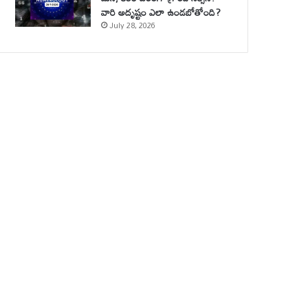
వారి అదృష్టం ఎలా ఉండబోతోంది?
July 28, 2026