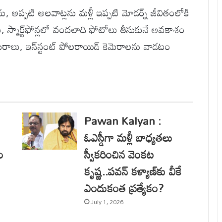
వులను, అప్పటి అలవాట్లను మళ్లీ ఇప్పటి మోడర్న్ జీవితంలోకి
స్మార్ట్‌ఫోన్లలో వందలాది ఫోటోలు తీసుకునే అవకాశం
మెరాలు, ఇన్‌స్టంట్ పోలరాయిడ్ కెమెరాలను వాడటం
Pawan Kalyan :
ఓఎస్డీగా మళ్లీ బాధ్యతలు
ం
స్వీకరించిన వెంకట
కృష్ణ..పవన్ కళ్యాణ్‌కు వీకే
ఎందుకంత ప్రత్యేకం?
July 1, 2026