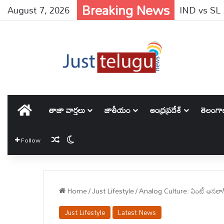
Breaking News
August 7, 2026
IND vs SL : భ
హోమ్
తాజా వార్తలు
జాతీయం
ఆంధ్రప్రదేశ్
తెలంగ
Random Article
Switch skin
Follow
Home
/
Just Lifestyle
/
Analog Culture: ఏంటీ అనలాగ్ 
Just Lifestyle
Latest News