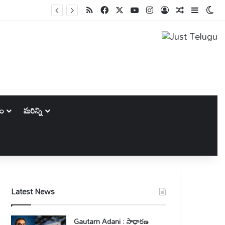
RSS
Facebook
X
YouTube
Instagram
Log In
Random Art
Sidebar
Swi
కం
మరిన్ని
Latest News
Gautam Adani : సాధారణ