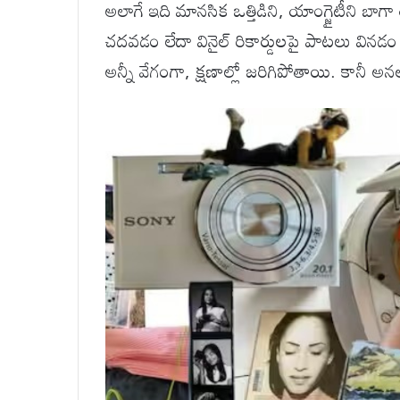
అలాగే ఇది మానసిక ఒత్తిడిని, యాంగ్జైటీని బాగా తగ
చదవడం లేదా వినైల్ రికార్డులపై పాటలు వినడం 
అన్నీ వేగంగా, క్షణాల్లో జరిగిపోతాయి. కానీ అన