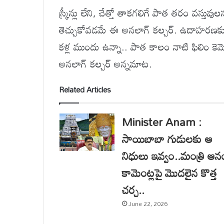
స్క్రీన్లు లేని, చేత్తో తాకగలిగే పాత తరం వస్తు
తెచ్చుకోవడమే ఈ అనలాగ్ కల్చర్. ఉదాహరణకు, 
కళ్ల ముందు ఉన్నా.. పాత కాలం నాటి ఫిలిం కె
అనలాగ్ కల్చర్ అన్నమాట.
Related Articles
Minister Anam :
సాయిబాబా గుడులకు ఆ
నిధులు ఇవ్వం..మంత్రి ఆన
కామెంట్లపై మొదలైన కొత్త
చర్చ..
June 22, 2026