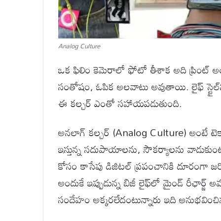
Analog Culture
ఒక ఫిలిం కెమెరాలో ఫోటో తీశాక అది ప్రింట్ అ
సంతోషం, ఓపిక అలవాటు అవుతాయి. లైఫ్ స్టైల్‌
ఈ కల్చర్ ఎంతో సహాయపడుతుంది.
అనలాగ్ కల్చర్ (Analog Culture) అంటే టెక్న
ఇస్తున్న సదుపాయాలను, సౌకర్యాలను వాడుకుం
కోసం కాసేపు డిజిటల్ ప్రపంచానికి దూరంగా 
అందుకే ఇప్పుడున్న బిజీ లైఫ్‌లో మైండ్ రీఛార్జ్ 
సందేహం అక్కరలేదంటున్నారు ఇది అనుభవించినవ