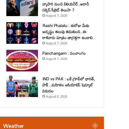
వ్యాపారి నుంచి బిలియనీర్..అదానీ
సక్సెస్ సీక్రెట్ తెలుసా ?
August 7, 2026
Rashi Phalalu : ఈరోజు మీకు
అదృష్టం తలుపు తడుతుంది..ఈ
రాశివారు మాత్రం జాగ్రత్తగా ఉండాలి..
August 7, 2026
Panchangam : పంచాంగం
August 7, 2026
IND vs PAK : ఒకే గ్రూప్‌లో భారత్,
పాక్ ..మహిళల ఆసియాకప్ షెడ్యూల్
విడుదల
August 6, 2026
Weather