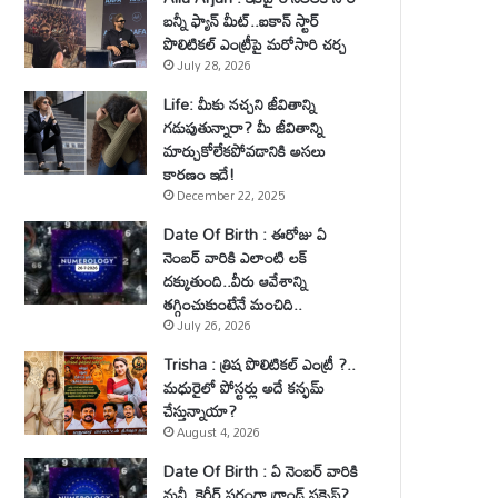
బన్నీ ఫ్యాన్ మీట్..ఐకాన్ స్టార్
పొలిటికల్ ఎంట్రీపై మరోసారి చర్చ
July 28, 2026
Life: మీకు నచ్చని జీవితాన్ని
గడుపుతున్నారా? మీ జీవితాన్ని
మార్చుకోలేకపోవడానికి అసలు
కారణం ఇదే!
December 22, 2025
Date Of Birth : ఈరోజు ఏ
నెంబర్ వారికి ఎలాంటి లక్
దక్కుతుంది..వీరు ఆవేశాన్ని
తగ్గించుకుంటేనే మంచిది..
July 26, 2026
Trisha : త్రిష పొలిటికల్ ఎంట్రీ ?..
మధురైలో పోస్టర్లు అదే కన్ఫమ్
చేస్తున్నాయా?
August 4, 2026
Date Of Birth : ఏ నెంబర్ వారికి
మనీ, కెరీర్ పరంగా గ్రాండ్ సక్సెస్?