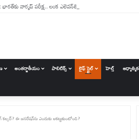
ారత్‌కు వార్మప్ పరీక్ష.. లంక ఎలెవన్‌తో సన్నాహక మ్యాచ్
ాణ
అంతర్జాతీయం
పాలిటిక్స్‌
లైఫ్ స్టైల్
హెల్త్
ఆధ్యాత్మి
కల్చర్? ఈ జనరేషన్‌ను ఎందుకు ఆకట్టుకుంటోంది?