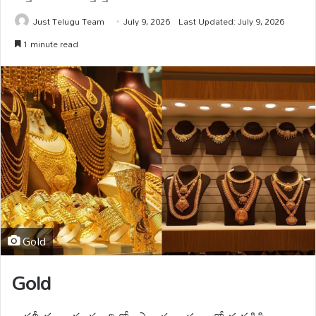
Just Telugu Team
July 9, 2026
Last Updated: July 9, 2026
1 minute read
Gold
Gold