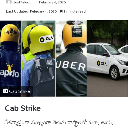
JustTelugu
February 4, 2026
Last Updated: February 4, 2026
1 minute read
Cab Strike
Cab Strike
దేశవ్యాప్తంగా ముఖ్యంగా తెలుగు రాష్ట్రాలలో ఓలా, ఉబర్,