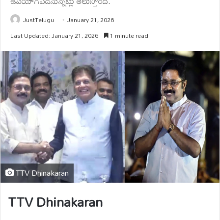
ఉపయోగపడనున్నట్లు తెలుస్తోంది.
JustTelugu
January 21, 2026
Last Updated: January 21, 2026
1 minute read
TTV Dhinakaran
TTV Dhinakaran