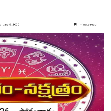
bruary 9, 2026
1 minute read