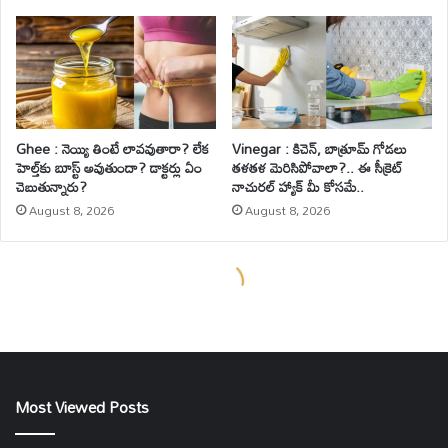
Most Viewed Posts