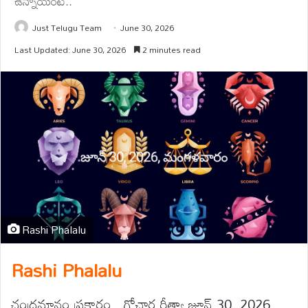
ఉన్నాయంటే..
Just Telugu Team
June 30, 2026
Last Updated: June 30, 2026
2 minutes read
Rashi Phalalu
Rashi Phalalu
చంద్రమానం ప్రకారం , గోచార రీత్యా జూన్ 30, 2026,