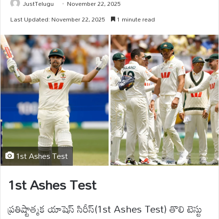
JustTelugu
November 22, 2025
Last Updated: November 22, 2025
1 minute read
1st Ashes Test
1st Ashes Test
ప్రతిష్టాత్మక యాషెస్ సిరీస్(1st Ashes Test) తొలి టెస్టు