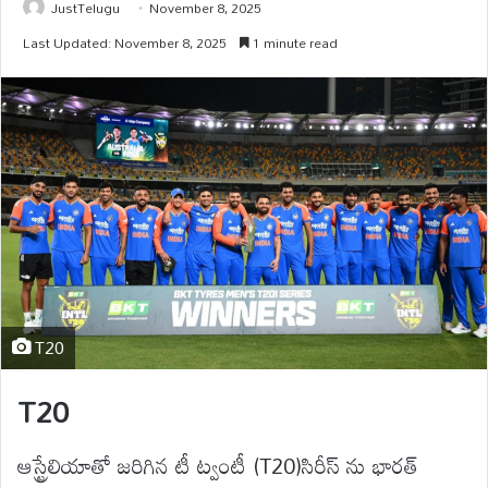
JustTelugu
November 8, 2025
Last Updated: November 8, 2025
1 minute read
T20
T20
ఆస్ట్రేలియాతో జరిగిన టీ ట్వంటీ (T20)సిరీస్ ను భారత్