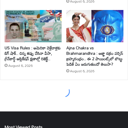
Most Viewed Posts