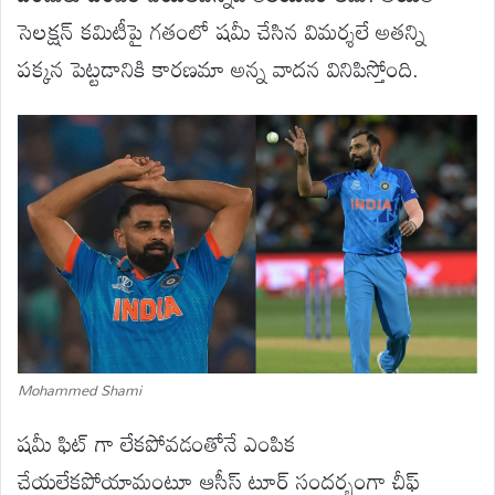
సెలక్షన్ కమిటీపై గతంలో షమీ చేసిన విమర్శలే అతన్ని
పక్కన పెట్టడానికి కారణమా అన్న వాదన వినిపిస్తోంది.
Mohammed Shami
షమీ ఫిట్ గా లేకపోవడంతోనే ఎంపిక
చేయలేకపోయామంటూ ఆసీస్ టూర్ సందర్భంగా చీఫ్