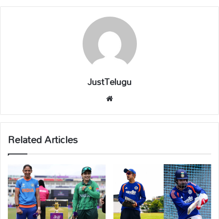
JustTelugu
We
bsi
te
Related Articles