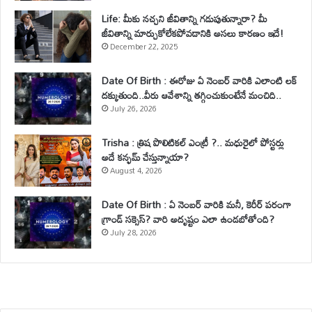
Life: మీకు నచ్చని జీవితాన్ని గడుపుతున్నారా? మీ
జీవితాన్ని మార్చుకోలేకపోవడానికి అసలు కారణం ఇదే!
December 22, 2025
Date Of Birth : ఈరోజు ఏ నెంబర్ వారికి ఎలాంటి లక్
దక్కుతుంది..వీరు ఆవేశాన్ని తగ్గించుకుంటేనే మంచిది..
July 26, 2026
Trisha : త్రిష పొలిటికల్ ఎంట్రీ ?.. మధురైలో పోస్టర్లు
అదే కన్ఫమ్ చేస్తున్నాయా?
August 4, 2026
Date Of Birth : ఏ నెంబర్ వారికి మనీ, కెరీర్ పరంగా
గ్రాండ్ సక్సెస్? వారి అదృష్టం ఎలా ఉండబోతోంది?
July 28, 2026