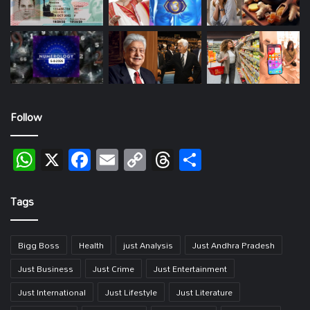
Follow
WhatsApp
X
Facebook
Email
Copy
Threads
Share
Link
Tags
Bigg Boss
Health
just Analysis
Just Andhra Pradesh
Just Business
Just Crime
Just Entertainment
Just International
Just Lifestyle
Just Literature