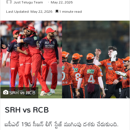
Just Telugu Team
May 22, 2026
Last Updated: May 22, 2026
1 minute read
SRH vs RCB
SRH vs RCB
ఐపీఎల్ 19వ సీజన్ లీగ్ స్టేజ్ ముగింపు దశకు చేరుకుంది.