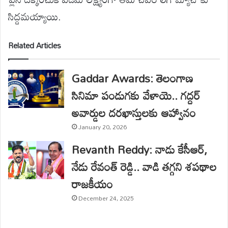
సిద్దమయ్యాయి.
Related Articles
Gaddar Awards: తెలంగాణ
సినిమా పండుగకు వేళాయె.. గద్దర్
అవార్డుల దరఖాస్తులకు ఆహ్వానం
January 20, 2026
Revanth Reddy: నాడు కేసీఆర్,
నేడు రేవంత్ రెడ్డి.. వాడి తగ్గని శపథాల
రాజకీయం
December 24, 2025