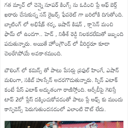
గత మ్యాచ్ లో చెన్నై సూపర్ కింగ్స్ ను ఓడించి ప్లే ఆఫ్ బెర్త్
ఖరారు చేసుకున్న సన్ రైజర్స్ ఫేవరెట్ గా బరిలోకి దిగుతోంది.
బ్యాటింగ్ లో అభిషేక్ శర్మ, ఇషాన్ కిషన్ , క్లాసెన్ మంచి
ఫామ్ లో ఉండగా.. హెడ్ , నితీశ్ రెడ్డి నిలకడలేమితో ఇబ్బంది
పడుతున్నారు. అయితే హోంగ్రౌండ్ లో వీరిద్దరూ కూడా
చెలరేగిపోయే అవకాశముంది.
బౌలింగ్ లో కమిన్స్ తో పాటు పేసర్లు ప్రఫుల్ హింగే, ఎషాన్
మలింగా, సకిబ్ హుస్సేన్ అదరగొడుతున్నారు. స్పిన్ ఎటాక్
కంటే పేస్ ఎటాక్ అద్భుతంగా రాణిస్తోంది. ఆర్సీబీపై గెలిస్తే
టాప్ 2లో ప్లేస్ దక్కించుకోవడంతో పాటు ప్లే ఆఫ్స్ కు ముందు
కాన్ఫిడెన్స్ పెరుగుతుందనడంలో ఎలాంటి డౌట్ లేదు.