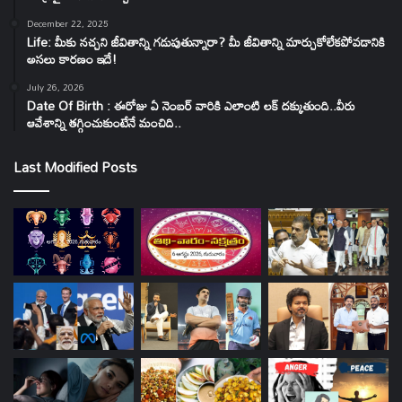
December 22, 2025
Life: మీకు నచ్చని జీవితాన్ని గడుపుతున్నారా? మీ జీవితాన్ని మార్చుకోలేకపోవడానికి
అసలు కారణం ఇదే!
July 26, 2026
Date Of Birth : ఈరోజు ఏ నెంబర్ వారికి ఎలాంటి లక్ దక్కుతుంది..వీరు
ఆవేశాన్ని తగ్గించుకుంటేనే మంచిది..
Last Modified Posts