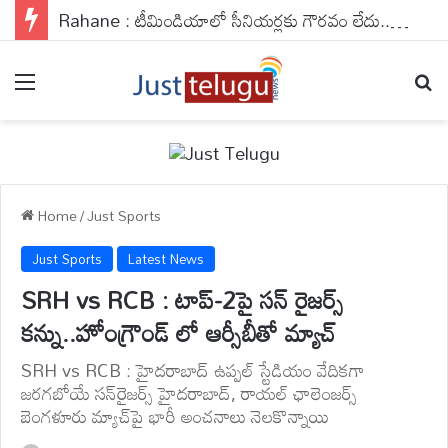
Rahane : టీమిండియాలో సీనియర్లకు గౌరవం లేదు.. గౌతమ్ గంభీర్‌కు గట్టిగానే ఇచ్చిపడేసిన రహానే
Menu
Se
Home
/
Just Sports
Just Sports
Latest News
SRH vs RCB : టాప్-2పై సన్ రైజర్స్
కన్ను..హోంగ్రౌండ్ లో ఆర్సీబీతో మ్యాచ్
SRH vs RCB : హైదరాబాద్ ఉప్పల్ స్టేడియం వేదికగా
జరగబోయే సన్‌రైజర్స్ హైదరాబాద్, రాయల్ ఛాలెంజర్స్
బెంగళూరు మ్యాచ్‌పై భారీ అంచనాలు నెలకొన్నాయి