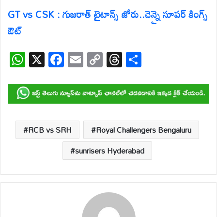
GT vs CSK : గుజరాత్ టైటాన్స్ జోరు..చెన్నై సూపర్ కింగ్స్
ఔట్
W
X
F
E
C
T
S
h
ac
m
o
hr
h
at
e
ail
p
e
ar
s
b
y
a
e
A
o
Li
d
p
o
n
s
RCB vs SRH
Royal Challengers Bengaluru
p
k
k
sunrisers Hyderabad