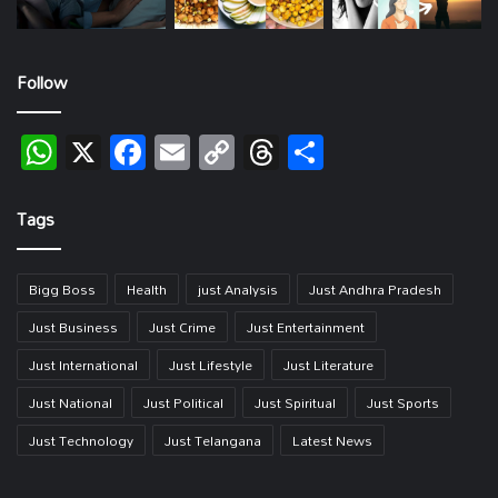
Follow
WhatsApp
X
Facebook
Email
Copy
Threads
Share
Link
Tags
Bigg Boss
Health
just Analysis
Just Andhra Pradesh
Just Business
Just Crime
Just Entertainment
Just International
Just Lifestyle
Just Literature
Just National
Just Political
Just Spiritual
Just Sports
Just Technology
Just Telangana
Latest News