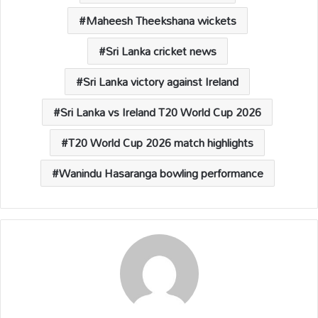
Maheesh Theekshana wickets
Sri Lanka cricket news
Sri Lanka victory against Ireland
Sri Lanka vs Ireland T20 World Cup 2026
T20 World Cup 2026 match highlights
Wanindu Hasaranga bowling performance