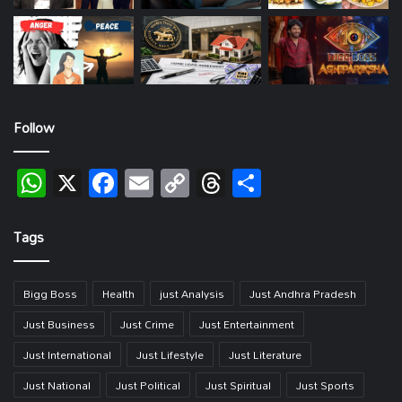
Follow
WhatsApp
X
Facebook
Email
Copy
Threads
Share
Link
Tags
Bigg Boss
Health
just Analysis
Just Andhra Pradesh
Just Business
Just Crime
Just Entertainment
Just International
Just Lifestyle
Just Literature
Just National
Just Political
Just Spiritual
Just Sports