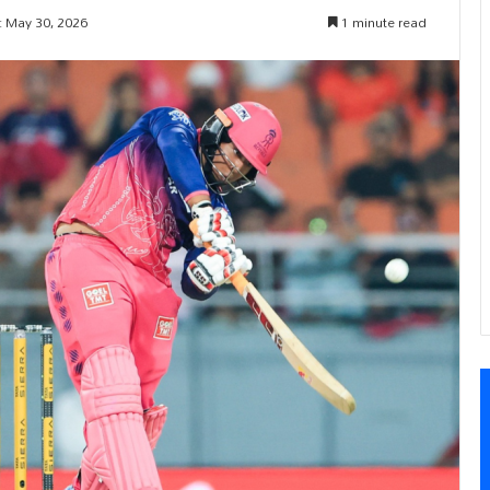
: May 30, 2026
1 minute read