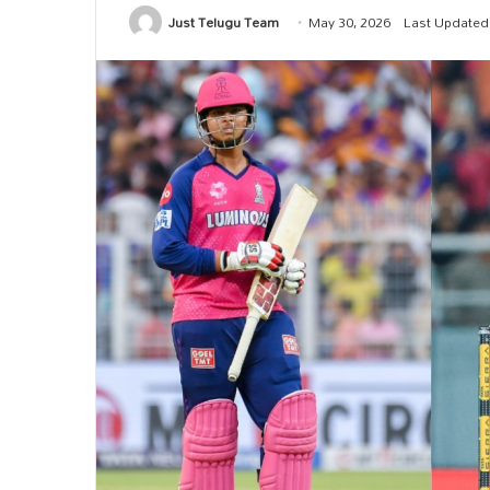
Just Telugu Team
May 30, 2026
Last Updated