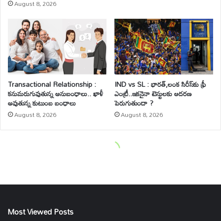
Most Viewed Posts