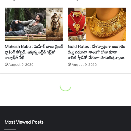
Most Viewed Posts