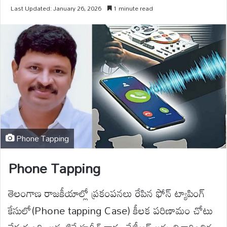
Last Updated: January 26, 2026
1 minute read
Phone Tapping
Phone Tapping
తెలంగాణ రాజకీయాల్లో ప్రకంపనలు రేపిన ఫోన్ ట్యాపింగ్
కేసులో(Phone tapping Case) కీలక పరిణామం చోటు