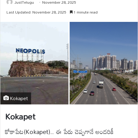
JustTelugu
November 28, 2025
Last Updated: November 28, 2025
1 minute read
Kokapet
Kokapet
కోకాపేట(Kokapet).. ఈ పేరు చెప్పగానే అందరికీ