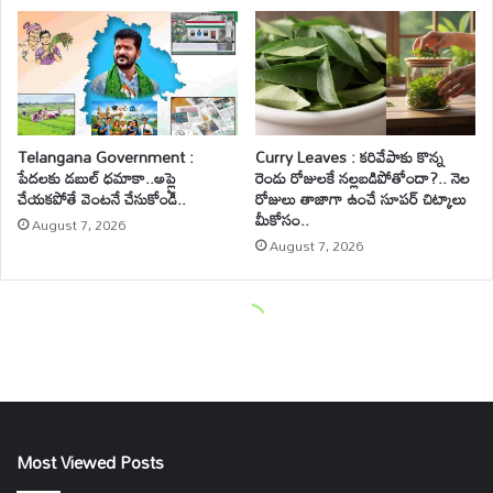
Most Viewed Posts