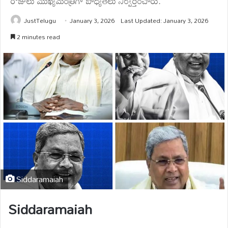
రోజులు ముఖ్యమంత్రిగా బాధ్యతలు నిర్వర్తించారు.
JustTelugu
January 3, 2026
Last Updated: January 3, 2026
2 minutes read
Siddaramaiah
Siddaramaiah