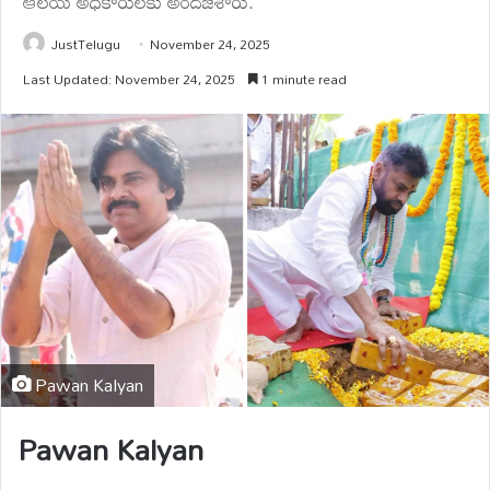
ఆలయ అధికారులకు అందజేశారు.
JustTelugu
November 24, 2025
Last Updated: November 24, 2025
1 minute read
Pawan Kalyan
Pawan Kalyan