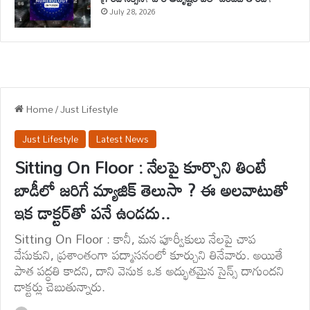
July 28, 2026