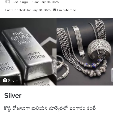
JustTelugu
January 30, 2026
Last Updated: January 30, 2026
1 minute read
Silver
Silver
కొద్ది రోజులుగా బులియన్ మార్కెట్‌లో బంగారం కంటే