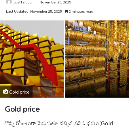
JustTelugu
November 25, 2025
Last Updated: November 25, 2025
2 minutes read
Gold price
Gold price
కొన్ని రోజులుగా పెరుగుతూ వచ్చిన పసిడి ధరలు(Gold