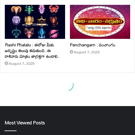
Most Viewed Posts