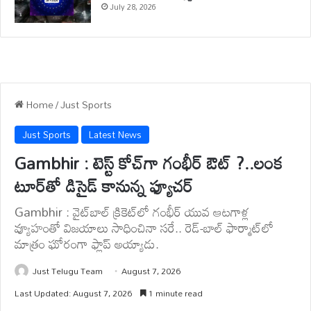
July 28, 2026