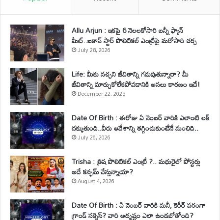
Allu Arjun : ఇకపై 6 నెలలకోసారి బన్నీ ఫ్యాన్
మీట్..ఐకాన్ స్టార్ పొలిటికల్ ఎంట్రీపై మరోసారి చర్చ
July 28, 2026
Life: మీకు నచ్చని జీవితాన్ని గడుపుతున్నారా? మీ
జీవితాన్ని మార్చుకోలేకపోవడానికి అసలు కారణం ఇదే!
December 22, 2025
Date Of Birth : ఈరోజు ఏ నెంబర్ వారికి ఎలాంటి లక్
దక్కుతుంది..వీరు ఆవేశాన్ని తగ్గించుకుంటేనే మంచిది..
July 26, 2026
Trisha : త్రిష పొలిటికల్ ఎంట్రీ ?.. మధురైలో పోస్టర్లు
అదే కన్ఫమ్ చేస్తున్నాయా?
August 4, 2026
Date Of Birth : ఏ నెంబర్ వారికి మనీ, కెరీర్ పరంగా
గ్రాండ్ సక్సెస్? వారి అదృష్టం ఎలా ఉండబోతోంది?