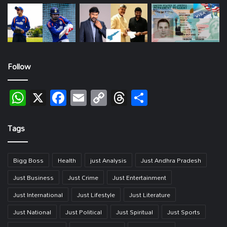
Follow
WhatsApp
X
Facebook
Email
Copy
Threads
Share
Link
Tags
Bigg Boss
Health
just Analysis
Just Andhra Pradesh
Just Business
Just Crime
Just Entertainment
Just International
Just Lifestyle
Just Literature
Just National
Just Political
Just Spiritual
Just Sports