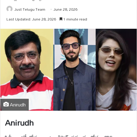
Just Telugu Team
June 28, 2026
Last Updated: June 28, 2026
1 minute read
Anirudh
Anirudh