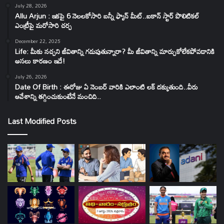
July 28, 2026
Allu Arjun : ఇకపై 6 నెలలకోసారి బన్నీ ఫ్యాన్ మీట్..ఐకాన్ స్టార్ పొలిటికల్
ఎంట్రీపై మరోసారి చర్చ
December 22, 2025
Life: మీకు నచ్చని జీవితాన్ని గడుపుతున్నారా? మీ జీవితాన్ని మార్చుకోలేకపోవడానికి
అసలు కారణం ఇదే!
July 26, 2026
Date Of Birth : ఈరోజు ఏ నెంబర్ వారికి ఎలాంటి లక్ దక్కుతుంది..వీరు
ఆవేశాన్ని తగ్గించుకుంటేనే మంచిది..
Last Modified Posts