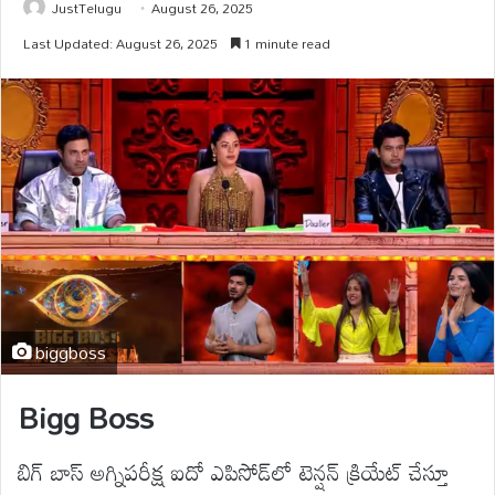
JustTelugu
August 26, 2025
Last Updated: August 26, 2025
1 minute read
biggboss
Bigg Boss
బిగ్ బాస్ అగ్నిపరీక్ష ఐదో ఎపిసోడ్‌లో టెన్షన్ క్రియేట్ చేస్తూ