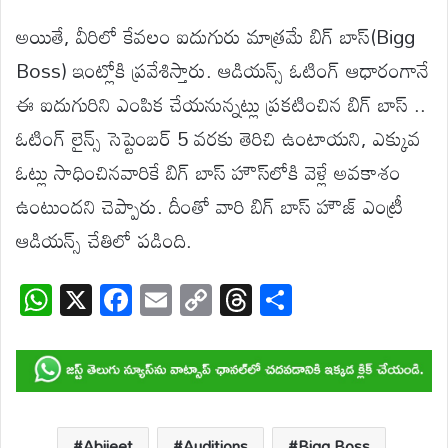
అయితే, వీరిలో కేవలం ఐదుగురు మాత్రమే బిగ్ బాస్(Bigg
Boss) ఇంట్లోకి ప్రవేశిస్తారు. ఆడియన్స్ ఓటింగ్ ఆధారంగానే
ఈ ఐదుగురిని ఎంపిక చేయనున్నట్లు ప్రకటించిన బిగ్ బాస్ ..
ఓటింగ్ లైన్స్ సెప్టెంబర్ 5 వరకు తెరిచి ఉంటాయని, ఎక్కువ
ఓట్లు సాధించినవారికే బిగ్ బాస్ హౌస్‌లోకి వెళ్లే అవకాశం
ఉంటుందని చెప్పారు. దీంతో వారి బిగ్ బాస్ హౌజ్ ఎంట్రీ
ఆడియన్స్ చేతిలో పడింది.
W
X
F
E
C
T
S
h
ac
m
o
hr
h
at
e
ail
p
e
ar
s
b
y
a
e
A
o
Li
d
Abijeet
Auditions
Bigg Boss