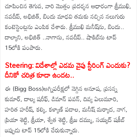
చూపించిన తెగువ, వారి మొత్తం ప్రదర్శన ఆధారంగా శ్రీముఖి,
నవదీప్, అభిజిత్, బిందు మాధవి తమకు నచ్చిన నలుగురు
కంటెస్టెంట్లను ఎంపిక చేశారు. శ్రీముఖి మనీష్‌ను, బిందు..
దాల్యాని, అభిజిత్ ..నాగాను, నవదీప్.. షాకిబ్‌ను టాప్
15లోకి పంపారు.
Steering: విదేశాల్లో ఎడమ వైపు స్టీరింగ్ ఎందుకు?
దీనికో చరిత్ర కూడా ఉందట..
ఈ (Bigg Boss)అగ్నిపరీక్షలో నెగ్గిన అనూష, ప్రసన్న
కుమార్, దాల్య షరీఫ్, డిమాన్ పవన్, దివ్య ఏలుమూరి,
హరిత హరీష్, కల్కి, కళ్యాణ్ పడాల, మనీష్ మర్యాద, నాగ,
ప్రియా శెట్టి, శ్రీయా, శ్వేత శెట్టి, శ్రీజ దమ్ము, సయ్యద్ షకీబ్
ఇప్పుడు టాప్ 15లోకి చేరుకున్నారు.