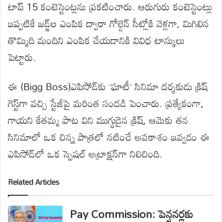
టాప్ 15 కంటెస్టెంట్లను ప్రకటించారు. ఆరుగురు కంటెస్టెంట్లు
ఇప్పటికే జడ్జ్‌ల ఎంపిక ద్వారా గోల్డెన్ సీట్లోకి వెళ్లగా, మిగిలిన
తొమ్మిది మందిని ఎంపిక చేయడానికి వివిధ టాస్కులు
పెట్టారు.
ఈ (Bigg Boss)ఎపిసోడ్‌కు ‘ఘాటీ’ సినిమా దర్శకుడు క్రిష్
గెస్ట్‌గా వచ్చి స్టేజీపై మరింత సందడి పెంచారు. ప్రత్యేకంగా,
గాయని కేతమ్మ పాట విని ముగ్ధుడైన క్రిష్, ఆమెకు తన
సినిమాలో ఒక చిన్న పాత్రలో నటించే అవకాశం ఇవ్వడం ఈ
ఎపిసోడ్‌లో ఒక స్పెషల్ అట్రాక్షన్‌గా నిలిచింది.
Related Articles
Pay Commission: పెన్షనర్లకు