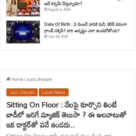
అదే కన్ఫమ్ చేస్తున్నాయా?
August 4, 2026
Date Of Birth : ఏ నెంబర్ వారికి మనీ, కెరీర్ పరంగా
గ్రాండ్ సక్సెస్? వారి అదృష్టం ఎలా ఉండబోతోంది?
July 28, 2026