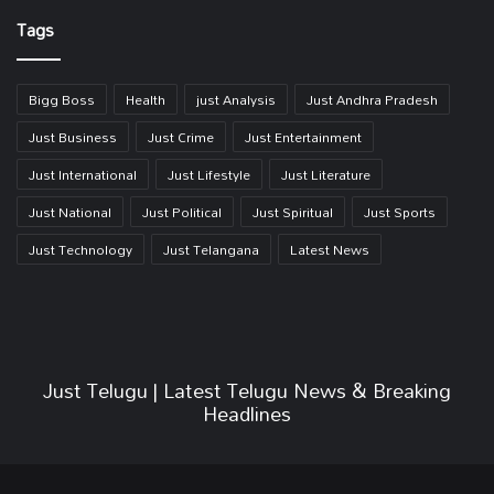
Tags
Bigg Boss
Health
just Analysis
Just Andhra Pradesh
Just Business
Just Crime
Just Entertainment
Just International
Just Lifestyle
Just Literature
Just National
Just Political
Just Spiritual
Just Sports
Just Technology
Just Telangana
Latest News
Just Telugu | Latest Telugu News & Breaking
Headlines