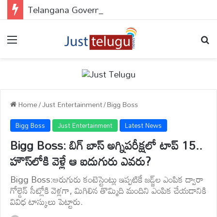
Telangana Government : పేదలకు డబుల్ ధమాకా..అప్లై చేయకపోతే వెంటనే చేసుకోండి..
Menu
Se
Home
/
Just Entertainment
/
Bigg Boss
Bigg Boss
Just Entertainment
Latest News
Bigg Boss: బిగ్ బాస్ అగ్నిపరీక్షలో టాప్ 15..
హౌస్‌లోకి వెళ్లే ఆ ఐదుగురు ఎవరు?
Bigg Boss:ఆరుగురు కంటెస్టెంట్లు ఇప్పటికే జడ్జ్‌ల ఎంపిక ద్వారా
గోల్డెన్ సీట్లోకి వెళ్లగా, మిగిలిన తొమ్మిది మందిని ఎంపిక చేయడానికి
వివిధ టాస్కులు పెట్టారు.