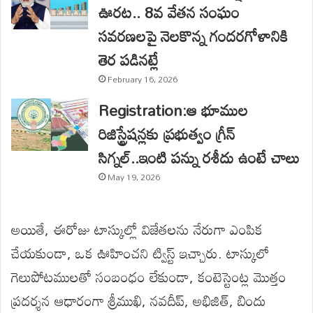
ఊరట.. 8వ వేతన సంఘం
సవరణలపై నెలకొన్న గందరగోళానికి
తెర పడినట్లే
February 16, 2026
Registration:ఆ భూముల
రిజిస్ట్రేషన్లకు ప్రభుత్వం గ్రీన్
సిగ్నల్..ఇంటి పన్ను రశీదు ఉంటే చాలు
May 19, 2026
అయితే, ఈరోజు టాస్కుల్లో విజేతలను నేరుగా ఎంపిక
చేయకుండా, ఒక ఊహించని ట్విస్ట్ ఇచ్చారు. టాస్కులో
గెలుపోటములతో సంబంధం లేకుండా, కంటెస్టెంట్ల మొత్తం
ప్రదర్శన ఆధారంగా శ్రీముఖి, నవదీప్, అభిజిత్, బిందు