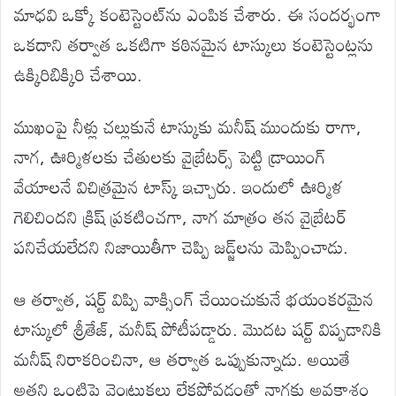
మాధవి ఒక్కో కంటెస్టెంట్‌ను ఎంపిక చేశారు. ఈ సందర్భంగా
ఒకదాని తర్వాత ఒకటిగా కఠినమైన టాస్కులు కంటెస్టెంట్లను
ఉక్కిరిబిక్కిరి చేశాయి.
ముఖంపై నీళ్లు చల్లుకునే టాస్కుకు మనీష్ ముందుకు రాగా,
నాగ, ఊర్మిళలకు చేతులకు వైబ్రేటర్స్ పెట్టి డ్రాయింగ్
వేయాలనే విచిత్రమైన టాస్క్ ఇచ్చారు. ఇందులో ఊర్మిళ
గెలిచిందని క్రిష్ ప్రకటించగా, నాగ మాత్రం తన వైబ్రేటర్
పనిచేయలేదని నిజాయితీగా చెప్పి జడ్జ్‌లను మెప్పించాడు.
ఆ తర్వాత, షర్ట్ విప్పి వాక్సింగ్ చేయించుకునే భయంకరమైన
టాస్కులో శ్రీతేజ్, మనీష్ పోటీపడ్డారు. మొదట షర్ట్ విప్పడానికి
మనీష్ నిరాకరించినా, ఆ తర్వాత ఒప్పుకున్నాడు. అయితే
అతని ఒంటిపై వెంట్రుకలు లేకపోవడంతో నాగకు అవకాశం