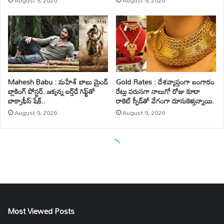
Most Viewed Posts