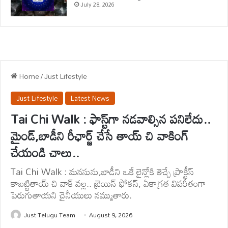
July 28, 2026