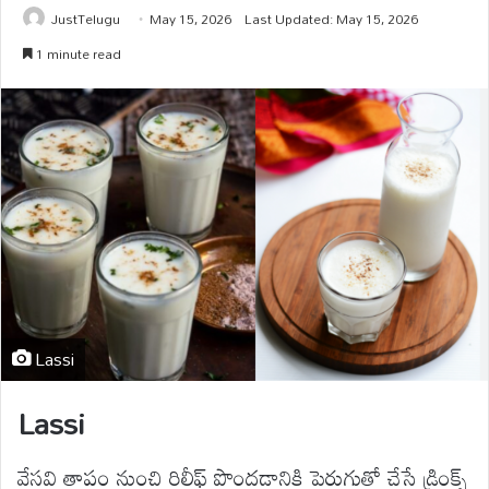
JustTelugu
May 15, 2026
Last Updated: May 15, 2026
1 minute read
Lassi
Lassi
వేసవి తాపం నుంచి రిలీఫ్ పొందడానికి పెరుగుతో చేసే డ్రింక్స్