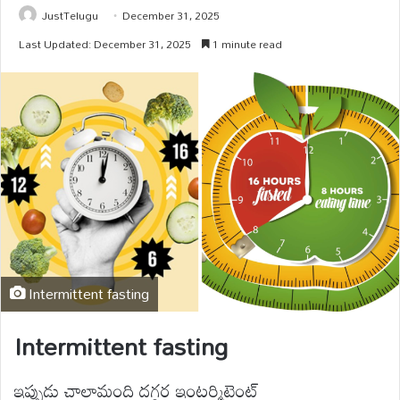
JustTelugu
December 31, 2025
Last Updated: December 31, 2025
1 minute read
Intermittent fasting
Intermittent fasting
ఇప్పుడు చాలామంది దగ్గర ఇంటర్మిటెంట్