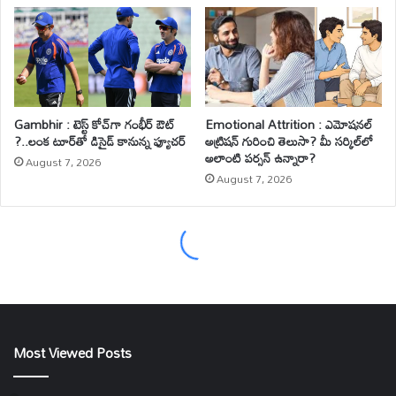
Most Viewed Posts