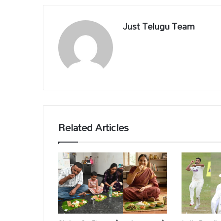
Just Telugu Team
Related Articles