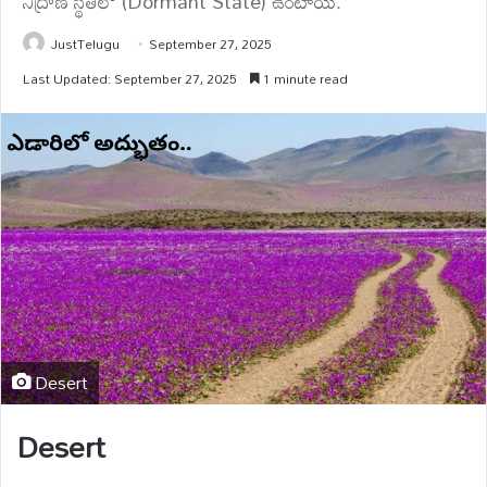
నిద్రాణ స్థితిలో (Dormant State) ఉంటాయి.
JustTelugu
September 27, 2025
Last Updated: September 27, 2025
1 minute read
Desert
Desert