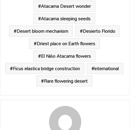
Atacama Desert wonder
Atacama sleeping seeds
Desert bloom mechanism
Desierto Florido
Driest place on Earth flowers
El Niño Atacama flowers
Ficus elastica bridge construction
international
Rare flowering desert