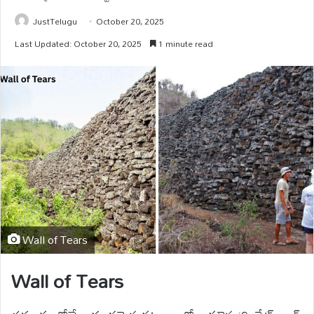
JustTelugu
October 20, 2025
Last Updated: October 20, 2025
1 minute read
Wall of Tears
Wall of Tears