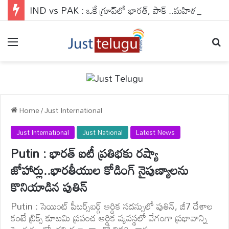
IND vs PAK : ఒకే గ్రూప్‌లో భారత్, పాక్ ..మహిళల ఆసియాకప్ షెడ్యూల్ విడుదల
Menu
Se
Home
/
Just International
Just International
Just National
Latest News
Putin : భారత్ ఐటీ ప్రతిభకు రష్యా
జోహార్లు..భారతీయుల కోడింగ్ నైపుణ్యాలను
కొనియాడిన పుతిన్
Putin : సెయింట్ పీటర్స్‌బర్గ్ ఆర్థిక సదస్సులో పుతిన్, జీ7 దేశాల
కంటే బ్రిక్స్ కూటమి ప్రపంచ ఆర్థిక వ్యవస్థలో వేగంగా ప్రభావాన్ని