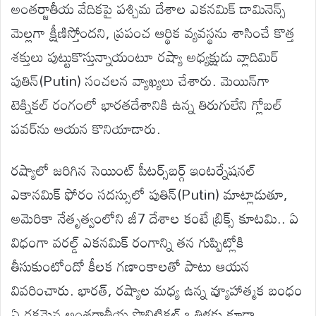
అంతర్జాతీయ వేదికపై పశ్చిమ దేశాల ఎకనమిక్ డామినెన్స్
మెల్లగా క్షీణిస్తోందని, ప్రపంచ ఆర్థిక వ్యవస్థను శాసించే కొత్త
శక్తులు పుట్టుకొస్తున్నాయంటూ రష్యా అధ్యక్షుడు వ్లాదిమిర్
పుతిన్(Putin) సంచలన వ్యాఖ్యలు చేశారు. మెయిన్‌గా
టెక్నికల్ రంగంలో భారతదేశానికి ఉన్న తిరుగులేని గ్లోబల్
పవర్‌ను ఆయన కొనియాడారు.
రష్యాలో జరిగిన సెయింట్ పీటర్స్‌బర్గ్ ఇంటర్నేషనల్
ఎకానమిక్ ఫోరం సదస్సులో పుతిన్(Putin) మాట్లాడుతూ,
అమెరికా నేతృత్వంలోని జీ7 దేశాల కంటే బ్రిక్స్ కూటమి.. ఏ
విధంగా వరల్డ్ ఎకనమిక్ రంగాన్ని తన గుప్పిట్లోకి
తీసుకుంటోందో కీలక గణాంకాలతో పాటు ఆయన
వివరించారు. భారత్, రష్యాల మధ్య ఉన్న వ్యూహాత్మక బంధం
ఏ రకమైన అంతర్జాతీయ పొలిటికల్ ఒత్తిళ్లకు కూడా