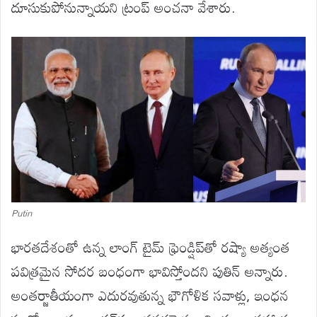
దూసుకుపోనున్నాయని ట్రంప్ అంచనా వేశారు.
Putin
భారతదేశంతో ఉన్న లాంగ్ టైమ్ ఫ్రెండ్షిప్‌తో రష్యా అత్యంత
పవిత్రమైన సోదర బంధంగా భావిస్తోందని పుతిన్ అన్నారు.
అంతర్జాతీయంగా ఎదురవుతున్న భౌగోళిక సవాళ్లు, ఇంధన