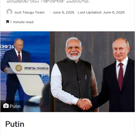
పెంచుకుంటోందని గణాంకాలతో వివరించారు.
Just Telugu Team
June 6, 2026
Last Updated: June 6, 2026
1 minute read
Putin
Putin