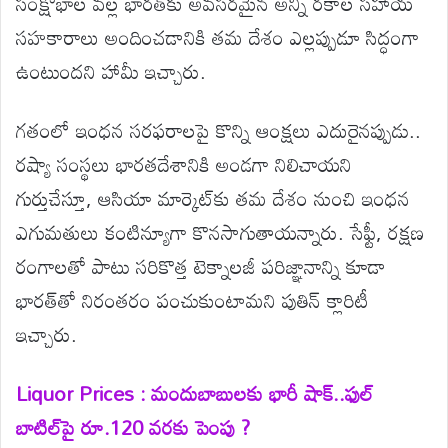
సంక్షోభాల వల్ల భారత్‌కు అవసరమైన అన్ని రకాల సహాయ
సహకారాలు అందించడానికి తమ దేశం ఎల్లప్పుడూ సిద్ధంగా
ఉంటుందని హామీ ఇచ్చారు.
గతంలో ఇంధన సరఫరాలపై కొన్ని ఆంక్షలు ఎదురైనప్పుడు..
రష్యా సంస్థలు భారతదేశానికి అండగా నిలిచాయని
గుర్తుచేస్తూ, ఆసియా మార్కెట్‌కు తమ దేశం నుంచి ఇంధన
ఎగుమతులు కంటిన్యూగా కొనసాగుతాయన్నారు. సేఫ్టీ, రక్షణ
రంగాలతో పాటు సరికొత్త టెక్నాలజీ పరిజ్ఞానాన్ని కూడా
భారత్‌తో నిరంతరం పంచుకుంటామని పుతిన్ క్లారిటీ
ఇచ్చారు.
Liquor Prices : మందుబాబులకు భారీ షాక్..ఫుల్
బాటిల్‌పై రూ.120 వరకు పెంపు ?