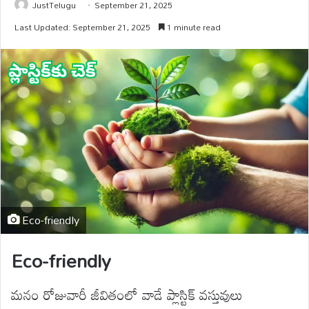
JustTelugu
September 21, 2025
Last Updated: September 21, 2025
1 minute read
Eco-friendly
Eco-friendly
మనం రోజువారీ జీవితంలో వాడే ప్లాస్టిక్ వస్తువులు