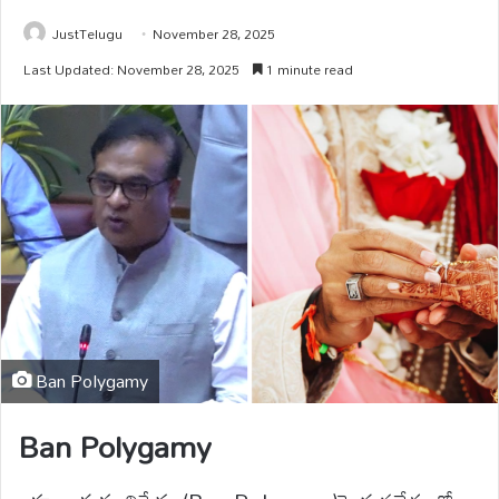
JustTelugu
November 28, 2025
Last Updated: November 28, 2025
1 minute read
Ban Polygamy
Ban Polygamy