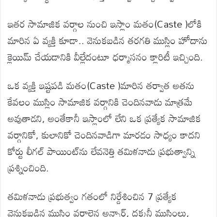
ఇతర సామాజిక వర్గాల నుంచి ఇస్లాం మతం(Caste )లోకి
మారిన ఏ వ్యక్తి కూడా.. వెనుకబడిన తరగతి ముస్లిం హోదాను
క్లెయిమ్ చేయడానికి వీల్లేదంటూ ధర్మాసనం క్లారిటీ ఇచ్చింది.
ఒక వ్యక్తి ఇష్టపడి మతం(Caste )మారిన తర్వాత అతను
కేవలం ముస్లిం సామాజిక వర్గానికి చెందినవాడు మాత్రమే
అవుతాడని, అంతేకానీ ఇస్లాంలో లేని ఒక ప్రత్యేక సామాజిక
వర్గానికో, కులానికో చెందినవాడిగా మారడం సాధ్యం కాదని
కోర్టు లీగల్ పాయింట్‌ను లేవనెత్తి తమిళనాడు ప్రభుత్వాన్ని
ప్రశ్నించింది.
తమిళనాడు ప్రభుత్వం గతంలో నిర్దేశించిన 7 ప్రత్యేక
వెనుకబడిన ముస్లిం వర్గాలైన అన్సార్, దక్కనీ ముస్లింలు,