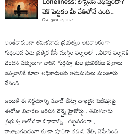
Loneliness: లోన్లీనెస్ వేధిస్తుందా?
చెక్ పెట్టడం మీ చేతిలోనే ఉంది..
August 26, 2025
అంతేకాకుండా తమిళనాడు ప్రభుత్వం అధికారికంగా
గుర్తించిన ఏడు ప్రత్యేక బీసీ ముస్లిం వర్గాలలో ..ఏదొక వర్గానికి
చెందిన సభ్యులుగా వారిని గుర్తిస్తూ కుల ధ్రువీకరణ పత్రాలు
ఇవ్వడానికి కూడా అధికారులకు అనుమతులు మంజూరు
చేసింది.
అయితే ఈ నిర్ణయాన్ని సవాల్ చేస్తూ దాఖలైన పిటిషన్లపై
ఈరోజు విచారణ జరిపిన చెన్నై హైకోర్టు.. తమిళనాడు
ప్రభుత్వ ఆలోచనా విధానాన్ని.. చట్టపరంగా ,
రాజ్యాంగబద్ధంగా కూడా పూర్తిగా తప్పని తేల్చి చెప్పేసింది.