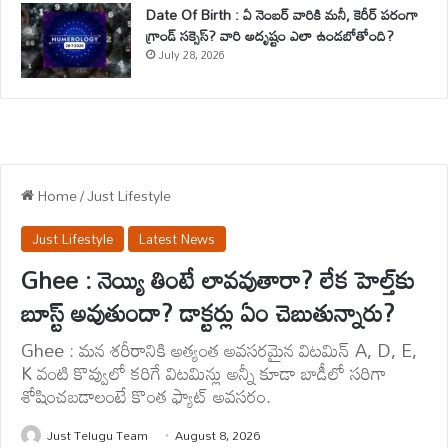
Date Of Birth : ఏ నెంబర్ వారికి మనీ, కెరీర్ పరంగా
గ్రాండ్ సక్సెస్? వారి అదృష్టం ఎలా ఉండబోతోంది?
July 28, 2026