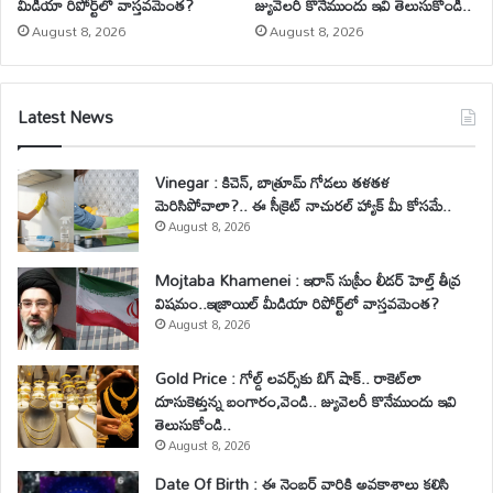
మీడియా రిపోర్ట్‌లో వాస్తవమెంత?
జ్యువెలరీ కొనేముందు ఇవి తెలుసుకోండి..
August 8, 2026
August 8, 2026
Latest News
Vinegar : కిచెన్, బాత్రూమ్ గోడలు తళతళ
మెరిసిపోవాలా?.. ఈ సీక్రెట్ నాచురల్ హ్యాక్ మీ కోసమే..
August 8, 2026
Mojtaba Khamenei : ఇరాన్ సుప్రీం లీడర్ హెల్త్ తీవ్ర
విషమం..ఇజ్రాయిల్ మీడియా రిపోర్ట్‌లో వాస్తవమెంత?
August 8, 2026
Gold Price : గోల్డ్ లవర్స్‌కు బిగ్ షాక్.. రాకెట్‌లా
దూసుకెళ్తున్న బంగారం,వెండి.. జ్యువెలరీ కొనేముందు ఇవి
తెలుసుకోండి..
August 8, 2026
Date Of Birth : ఈ నెంబర్ వారికి అవకాశాలు కలిసి