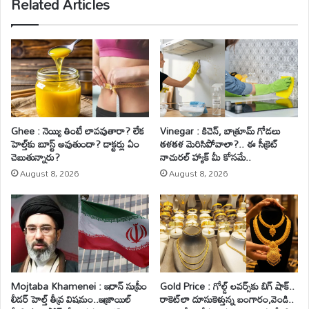
Related Articles
Ghee : నెయ్యి తింటే లావవుతారా? లేక
Vinegar : కిచెన్, బాత్రూమ్ గోడలు
హెల్త్‌కు బూస్ట్ అవుతుందా? డాక్టర్లు ఏం
తళతళ మెరిసిపోవాలా?.. ఈ సీక్రెట్
చెబుతున్నారు?
నాచురల్ హ్యాక్ మీ కోసమే..
August 8, 2026
August 8, 2026
Mojtaba Khamenei : ఇరాన్ సుప్రీం
Gold Price : గోల్డ్ లవర్స్‌కు బిగ్ షాక్..
లీడర్ హెల్త్ తీవ్ర విషమం..ఇజ్రాయిల్
రాకెట్‌లా దూసుకెళ్తున్న బంగారం,వెండి..