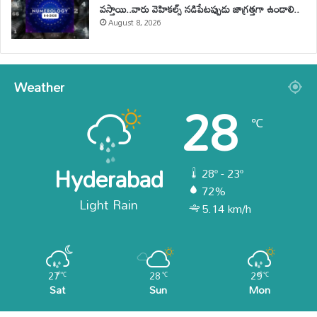
వస్తాయి..వారు వెహికల్స్ నడిపేటప్పుడు జాగ్రత్తగా ఉండాలి..
August 8, 2026
Weather
28
℃
Hyderabad
28º - 23º
72%
Light Rain
5.14 km/h
27
28
29
℃
℃
℃
Sat
Sun
Mon