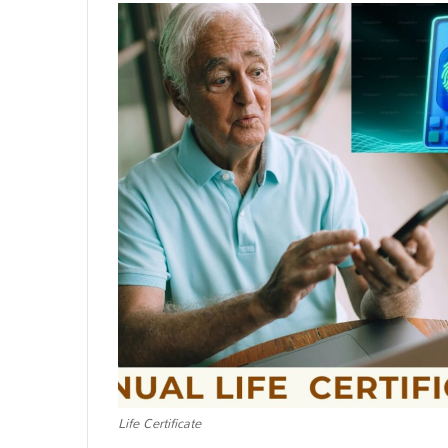
Life Certificate