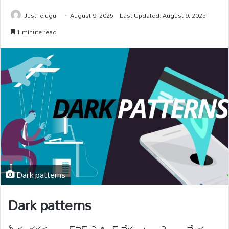
JustTelugu
August 9, 2025
Last Updated: August 9, 2025
1 minute read
Dark patterns
Dark patterns