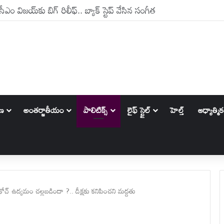
ం విజయ్‌కు బిగ్ రిలీఫ్.. బ్యాక్ స్టెప్ వేసిన సంగీత
ాణ
అంతర్జాతీయం
పాలిటిక్స్‌
లైఫ్ స్టైల్
హెల్త్
ఆధ్యాత్మి
చ్ ఉద్యమం చల్లబడిందా ?.. దీక్షకు కనిపించని మద్దతు