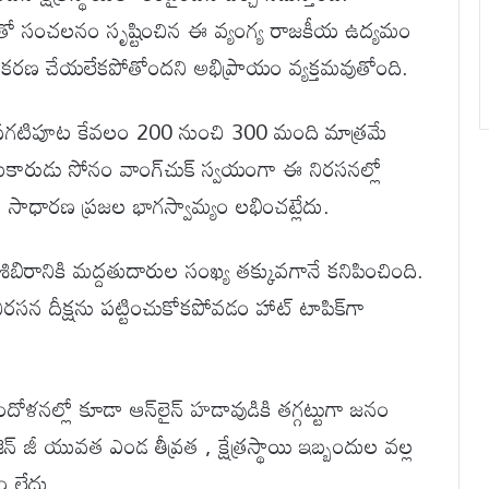
ాలోవర్లతో సంచలనం సృష్టించిన ఈ వ్యంగ్య రాజకీయ ఉద్యమం
 సమీకరణ చేయలేకపోతోందని అభిప్రాయం వ్యక్తమవుతోంది.
లకు పగటిపూట కేవలం 200 నుంచి 300 మంది మాత్రమే
కారుడు సోనం వాంగ్‌చుక్ స్వయంగా ఈ నిరసనల్లో
లో సాధారణ ప్రజల భాగస్వామ్యం లభించట్లేదు.
 శిబిరానికి మద్దతుదారుల సంఖ్య తక్కువగానే కనిపించింది.
నిరసన దీక్షను పట్టించుకోకపోవడం హాట్ టాపిక్‌గా
ళనల్లో కూడా ఆన్‌లైన్ హడావుడికి తగ్గట్టుగా జనం
జెన్ జీ యువత ఎండ తీవ్రత , క్షేత్రస్థాయి ఇబ్బందుల వల్ల
డం లేదు.