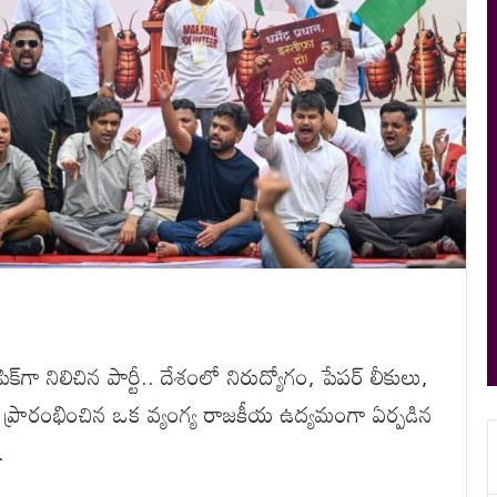
క్‌గా నిలిచిన పార్టీ.. దేశంలో నిరుద్యోగం, పేపర్ లీకులు,
త ప్రారంభించిన ఒక వ్యంగ్య రాజకీయ ఉద్యమంగా ఏర్పడిన
.