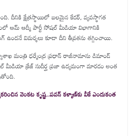
ది. దీనికి క్షేత్రస్థాయిలో బలమైన కేడర్, వ్యవస్థాగత
తంలో ఆమ్ ఆద్మీ పార్టీ సోషల్ మీడియా విభాగానికి
ింగ్ ఉందనే విమర్శలు కూడా దీని తీవ్రతను తగ్గించాయి.
ద్యాశాఖ మంత్రి ధర్మేంద్ర ప్రధాన్ రాజీనామాను డిమాండ్
్ మీడియా క్రేజ్ సుదీర్ఘ ప్రజా ఉద్యమంగా మారడం అంత
ుతోంది.
ీకరించిన వెంకట కృష్ణ..పవన్ కళ్యాణ్‌కు వీకే ఎందుకంత