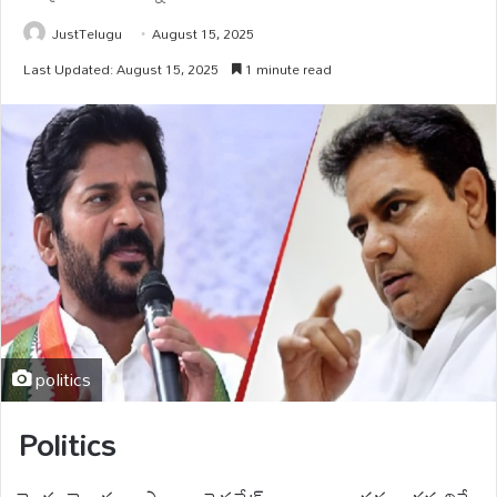
JustTelugu
August 15, 2025
Last Updated: August 15, 2025
1 minute read
politics
Politics