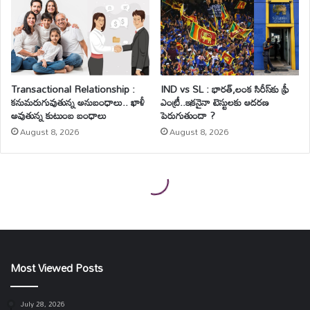
Most Viewed Posts
July 28, 2026